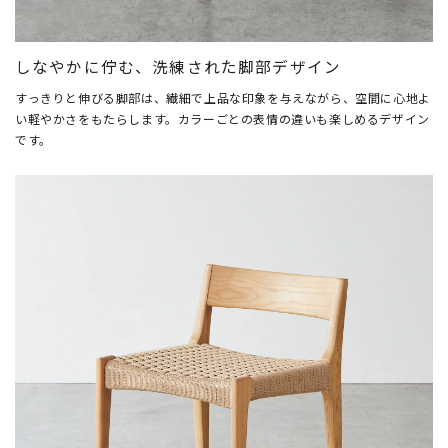
しなやかに佇む、洗練された脚部デザイン
すっきりと伸びる脚部は、繊細で上品な印象を与えながら、空間に心地よ
い軽やかさをもたらします。カラーごとの表情の違いも楽しめるデザイン
です。