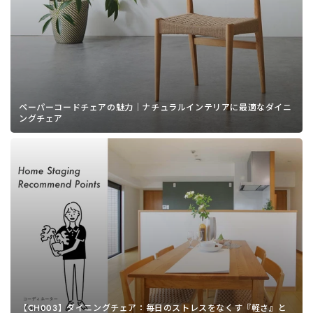
ペーパーコードチェアの魅力｜ナチュラルインテリアに最適なダイニ
ングチェア
【CH003】ダイニングチェア：毎日のストレスをなくす『軽さ』と