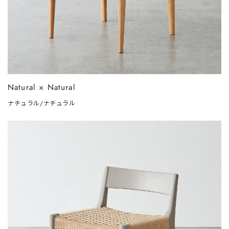
Natural × Natural
ナチュラル/ナチュラル