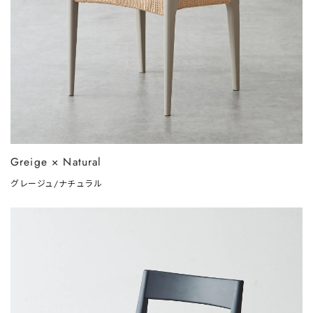
Greige × Natural
グレージュ/ナチュラル