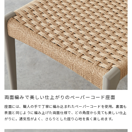
両面編みで美しい仕上がりのペーパーコード座面
座面には、職人の手で丁寧に編み込まれたペーパーコードを使用。裏面も
表面と同じように編み上げた両面仕様で、どの角度から見ても美しい仕上
がりに。通気性がよく、さらりとした座り心地を長く楽しめます。