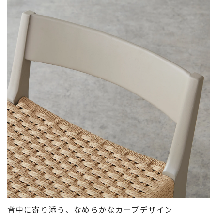
背中に寄り添う、なめらかなカーブデザイン