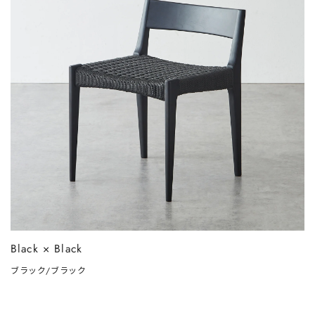
Black × Black
ブラック/ブラック