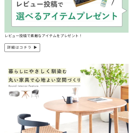
レビュー投稿で素敵なアイテムをプレゼント！
詳細はコチラ ▶︎