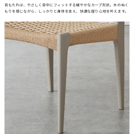
背もたれは、やさしく背中にフィットする緩やかなカーブ形状。木のぬく
もりを感じながら、しっかりと身体を支え、快適な座り心地を叶えます。