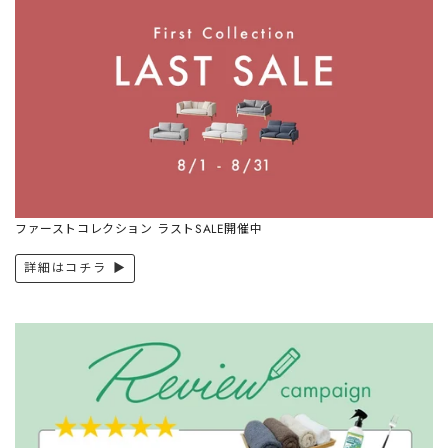
ファーストコレクション ラストSALE開催中
詳細はコチラ ▶︎