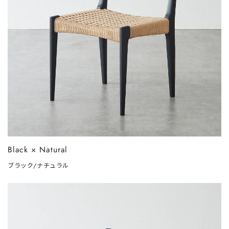
Black × Natural
ブラック/ナチュラル