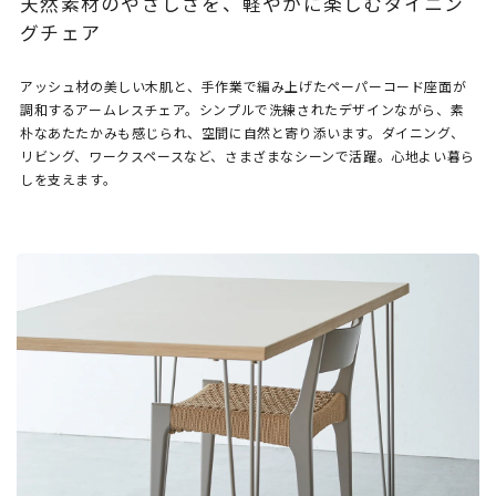
天然素材のやさしさを、軽やかに楽しむダイニン
グチェア
アッシュ材の美しい木肌と、手作業で編み上げたペーパーコード座面が
調和するアームレスチェア。シンプルで洗練されたデザインながら、素
朴なあたたかみも感じられ、空間に自然と寄り添います。ダイニング、
リビング、ワークスペースなど、さまざまなシーンで活躍。心地よい暮ら
しを支えます。