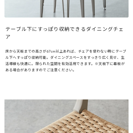
テーブル下にすっぽり収納できるダイニングチェ
ア
床から天板までの高さが67cm以上あれば、チェアを使わない時にテーブ
ル下へすっぽり収納可能。ダイニングスペースをすっきり広く見せ、生
活導線も快適に。限られた空間を有効活用できます。※天板下に幕板が
ある場合がありますのでご注意ください。