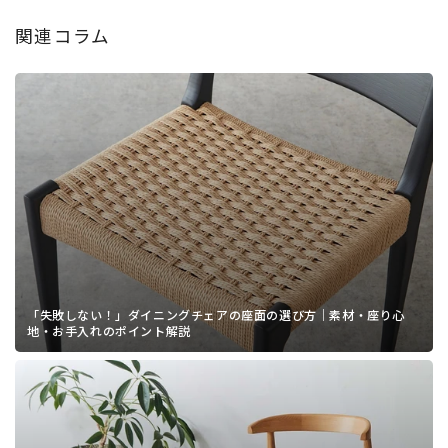
関連コラム
「失敗しない！」ダイニングチェアの座面の選び方｜素材・座り心
地・お手入れのポイント解説