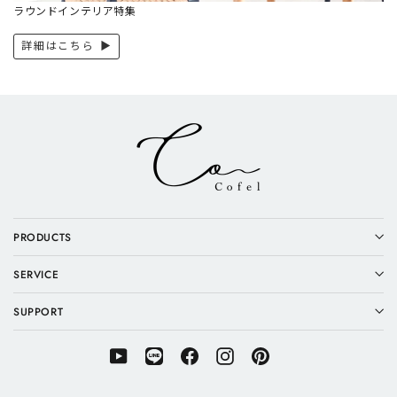
ラウンドインテリア特集
詳細はこちら ▶︎
PRODUCTS
SERVICE
SUPPORT
YouTube
LINE
Facebook
Instagram
Pinterest