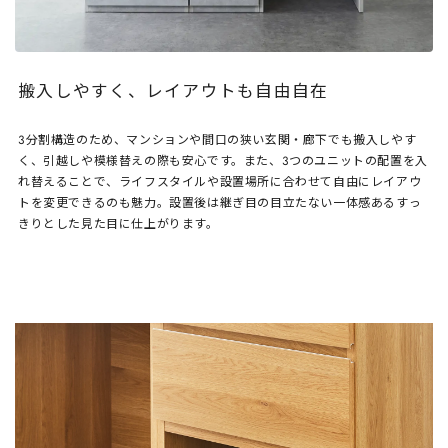
搬入しやすく、レイアウトも自由自在
3分割構造のため、マンションや間口の狭い玄関・廊下でも搬入しやす
く、引越しや模様替えの際も安心です。また、3つのユニットの配置を入
れ替えることで、ライフスタイルや設置場所に合わせて自由にレイアウ
トを変更できるのも魅力。設置後は継ぎ目の目立たない一体感あるすっ
きりとした見た目に仕上がります。