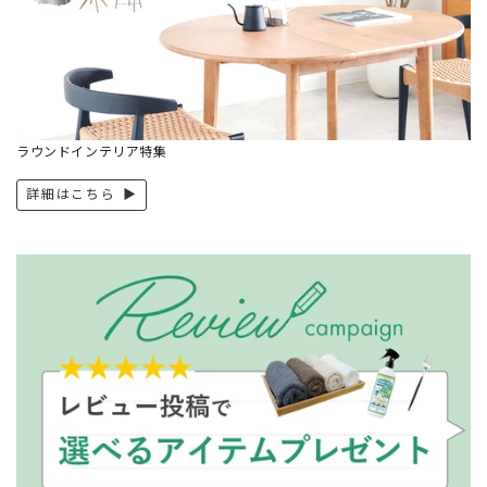
ラウンドインテリア特集
詳細はこちら ▶︎