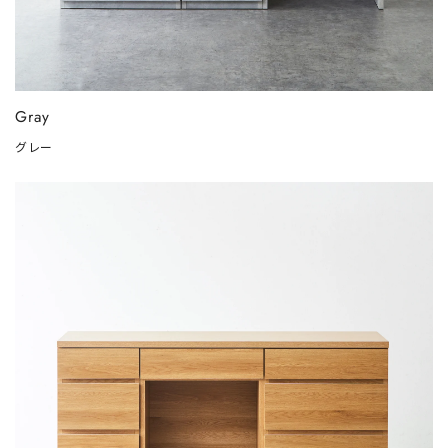
Gray
グレー