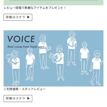
レビュー投稿で素敵なアイテムをプレゼント！
詳細はコチラ ▶︎
ご利用者様・スタッフレビュー
詳細はコチラ ▶︎