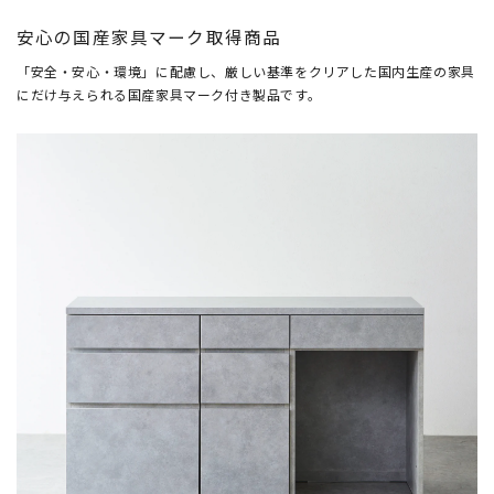
安心の国産家具マーク取得商品
「安全・安心・環境」に配慮し、厳しい基準をクリアした国内生産の家具
にだけ与えられる国産家具マーク付き製品です。