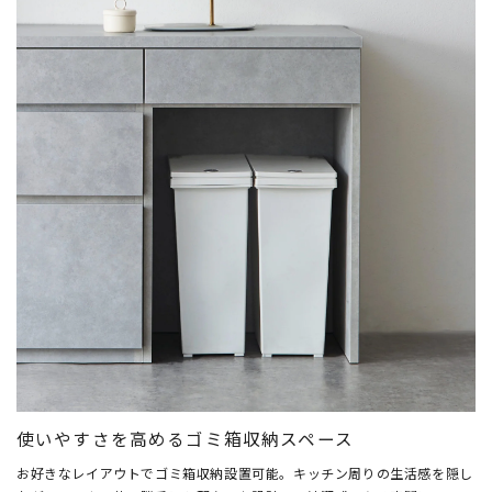
使いやすさを高めるゴミ箱収納スペース
お好きなレイアウトでゴミ箱収納設置可能。キッチン周りの生活感を隠し