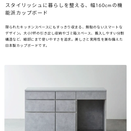
スタイリッシュに暮らしを整える、幅160cmの機
能派カップボード
限られたキッチンスペースにもすっきり収まる、無駄のないスマートな
デザイン。大小7杯の引き出し収納やゴミ箱スペース、搬入しやすい分割
構造など、細部にまで使いやすさを追求。美しさと実用性を兼ね備えた
日本製カップボードです。