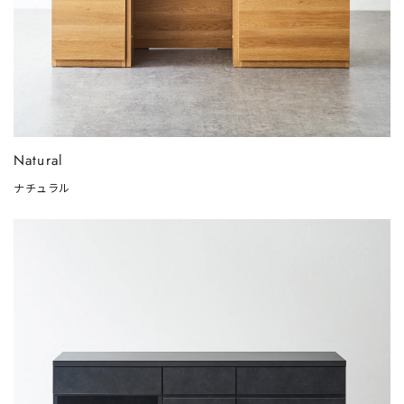
Natural
ナチュラル