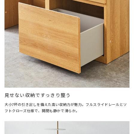
見せない収納ですっきり整う
大小7杯の引き出しを備えた高い収納力が魅力。フルスライドレールとソ
フトクローズ仕様で、開閉も静かで滑らか。