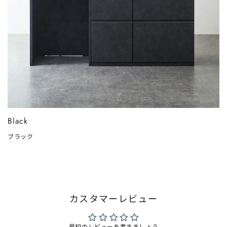
Black
ブラック
カスタマーレビュー
最初のレビューを書きましょう