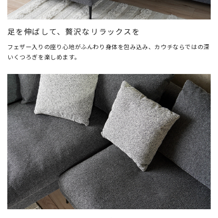
足を伸ばして、贅沢なリラックスを
フェザー入りの座り心地がふんわり身体を包み込み、カウチならではの深
いくつろぎを楽しめます。