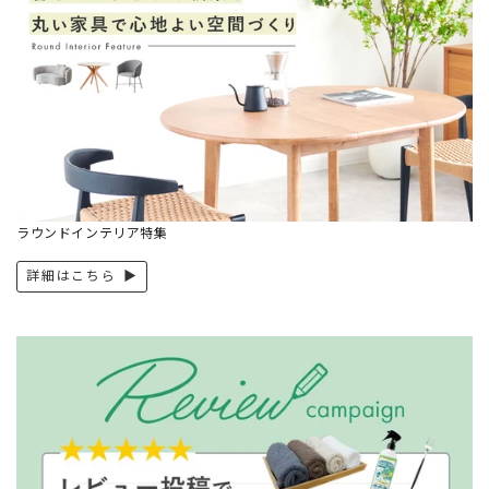
ラウンドインテリア特集
詳細はこちら ▶︎