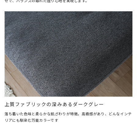
せで、バランスの取れた座り心地を実現します。
上質ファブリックの深みあるダークグレー
落ち着いた色味と柔らかな肌ざわりが特徴。高級感があり、どんなインテ
リアにも馴染む万能カラーです