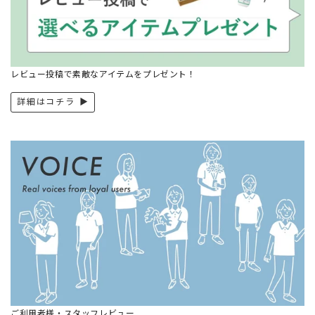
レビュー投稿で素敵なアイテムをプレゼント！
詳細はコチラ ▶︎
ご利用者様・スタッフレビュー