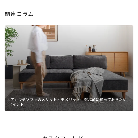
関連コラム
L字カウチソファのメリット・デメリット｜選ぶ前に知っておきたい
ポイント