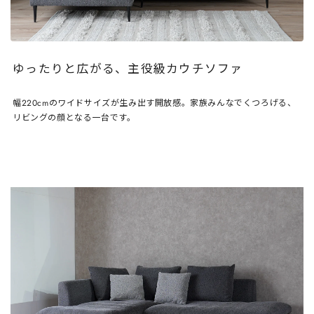
ゆったりと広がる、主役級カウチソファ
幅220cmのワイドサイズが生み出す開放感。家族みんなでくつろげる、
リビングの顔となる一台です。