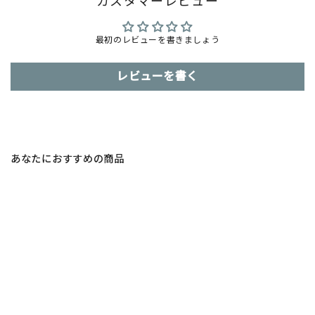
カスタマーレビュー
最初のレビューを書きましょう
レビューを書く
あなたにおすすめの商品
SALE