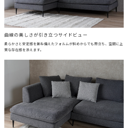
曲線の美しさが引き立つサイドビュー
柔らかさと安定感を兼ね備えたフォルムが斜めからでも際立ち、空間に上
質な存在感を添えます。